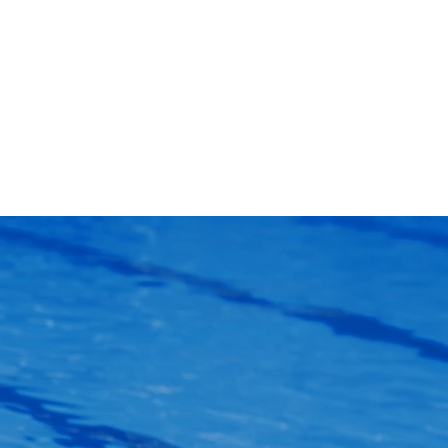
Premium auswählen