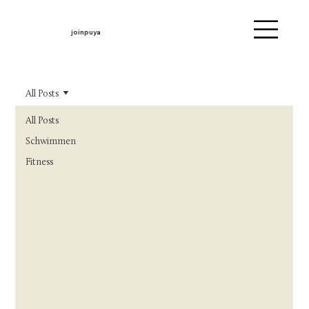
joinpuya
All Posts
All Posts
Schwimmen
Fitness