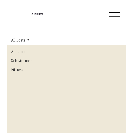
joinpuya
All Posts
All Posts
Schwimmen
Fitness