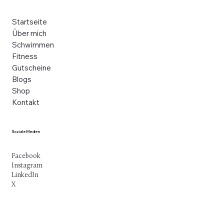
Menu
Startseite
Über mich
Schwimmen
Fitness
Gutscheine
Blogs
Shop
Kontakt
Soziale Medien
Facebook
Instagram
LinkedIn
X