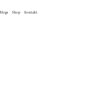
Blogs
Shop
Kontakt