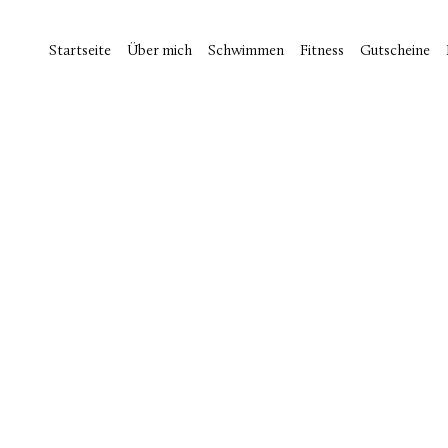
Startseite
Über mich
Schwimmen
Fitness
Gutscheine