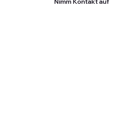
Nimm Kontakt auf